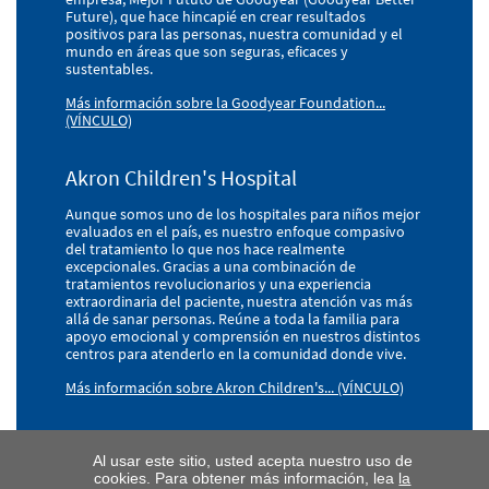
Future), que hace hincapié en crear resultados
positivos para las personas, nuestra comunidad y el
mundo en áreas que son seguras, eficaces y
sustentables.
Más información sobre la Goodyear Foundation...
(VÍNCULO)
Akron Children's Hospital
Aunque somos uno de los hospitales para niños mejor
evaluados en el país, es nuestro enfoque compasivo
del tratamiento lo que nos hace realmente
excepcionales. Gracias a una combinación de
tratamientos revolucionarios y una experiencia
extraordinaria del paciente, nuestra atención vas más
allá de sanar personas. Reúne a toda la familia para
apoyo emocional y comprensión en nuestros distintos
centros para atenderlo en la comunidad donde vive.
Más información sobre Akron Children's... (VÍNCULO)
Al usar este sitio, usted acepta nuestro uso de
cookies. Para obtener más información, lea
la